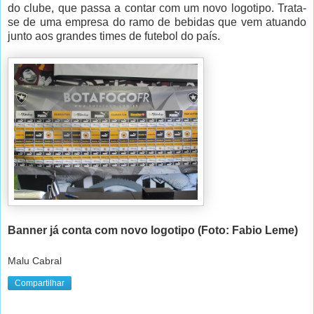
do clube, que passa a contar com um novo logotipo. Trata-
se de uma empresa do ramo de bebidas que vem atuando
junto aos grandes times de futebol do país.
Banner já conta com novo logotipo (Foto: Fabio Leme)
Malu Cabral
Compartilhar