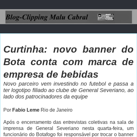
Curtinha: novo banner do
Bota conta com marca de
empresa de bebidas
Novo parceiro vem investindo no futebol e passa a
ter logotipo filiado ao clube de General Severiano, ao
lado dos patrocinadores da equipe
Por
Fabio Leme
Rio de Janeiro
Após o encerramento das entrevistas coletivas na sala de
imprensa de General Severiano nesta quarta-feira, um
funcionário do Botafogo foi responsável por trocar o banner