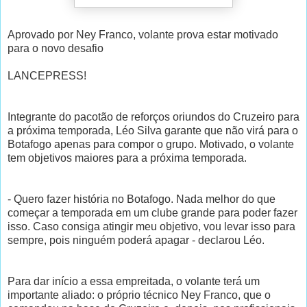
Aprovado por Ney Franco, volante prova estar motivado
para o novo desafio
LANCEPRESS!
Integrante do pacotão de reforços oriundos do Cruzeiro para
a próxima temporada, Léo Silva garante que não virá para o
Botafogo apenas para compor o grupo. Motivado, o volante
tem objetivos maiores para a próxima temporada.
- Quero fazer história no Botafogo. Nada melhor do que
começar a temporada em um clube grande para poder fazer
isso. Caso consiga atingir meu objetivo, vou levar isso para
sempre, pois ninguém poderá apagar - declarou Léo.
Para dar início a essa empreitada, o volante terá um
importante aliado: o próprio técnico Ney Franco, que o