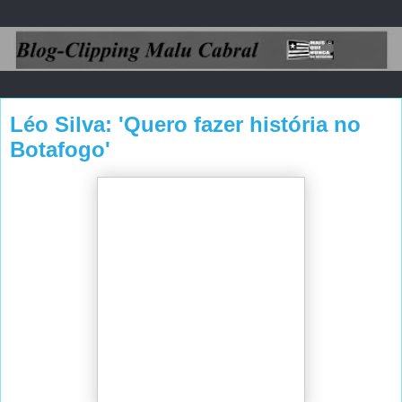
Léo Silva: 'Quero fazer história no
Botafogo'